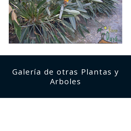
Galería de otras Plantas y
Arboles