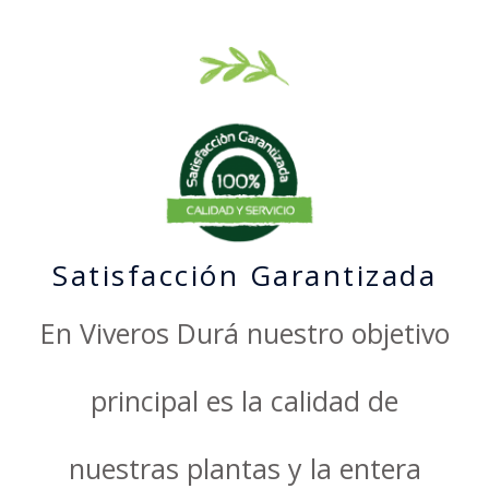
Satisfacción Garantizada
En Viveros Durá nuestro objetivo
principal es la calidad de
nuestras plantas y la entera