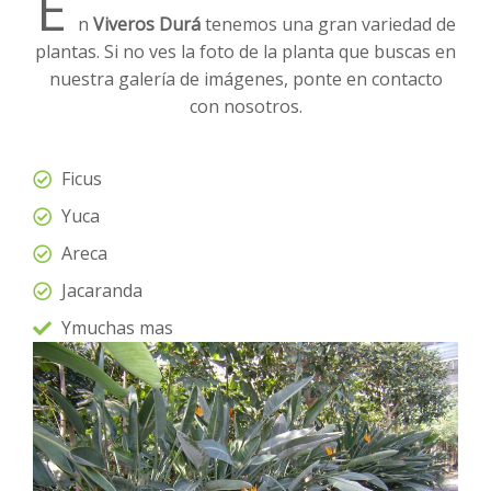
E
n
Viveros Durá
tenemos una gran variedad de
plantas. Si no ves la foto de la planta que buscas en
nuestra galería de imágenes, ponte en contacto
con nosotros.
Ficus
Yuca
Areca
Jacaranda
Ymuchas mas