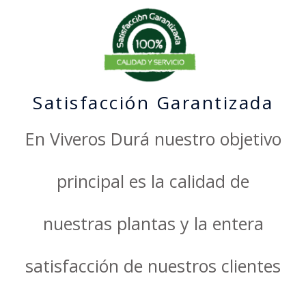
Satisfacción Garantizada
En Viveros Durá nuestro objetivo
principal es la calidad de
nuestras plantas y la entera
satisfacción de nuestros clientes​