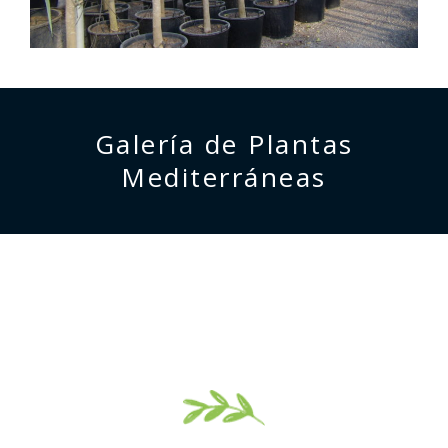
Galería de Plantas
Mediterráneas