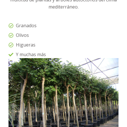
mediterráneo.
Granados
Olivos
Higueras
Y muchas más